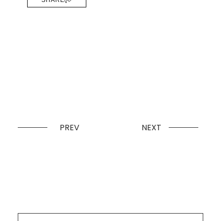
SHARE
PREV
NEXT