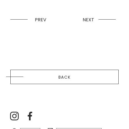
PREV
NEXT
BACK