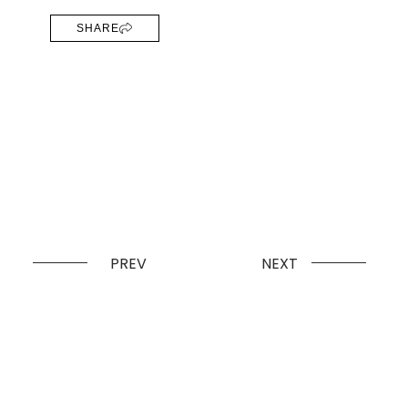
SHARE
PREV
NEXT