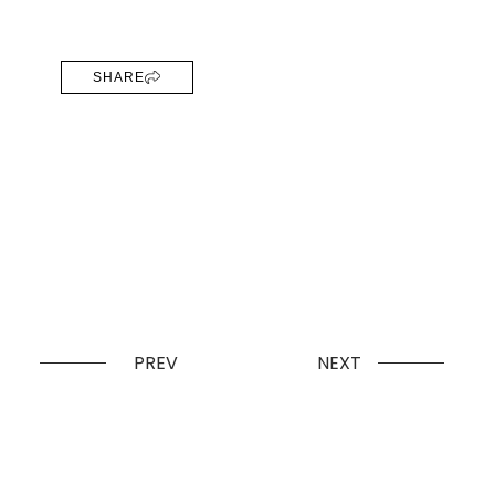
SHARE
PREV
NEXT