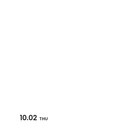
10.02
THU