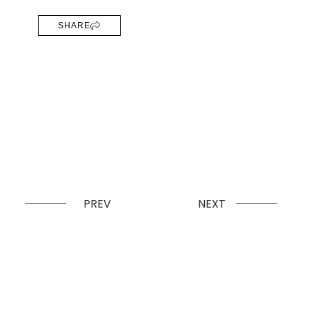
SHARE
PREV
NEXT