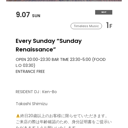
9.07
NIGHT
SUN
1
F
Timeless Music
Every Sunday “Sunday
Renaissance”
OPEN 20:00-23:30 BAR TIME 23:30-5:00 (FOOD
L.O 03:30)
ENTRANCE FREE
RESIDENT DJ : Ken-Bo
Takashi Shimizu
終日20歳以上のお客様に限らせていただきます。
ご来店の際は年齢確認のため、身分証明書をご提示い
ただきますようお願いいたします。