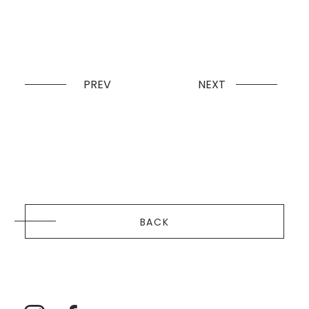
PREV
NEXT
BACK