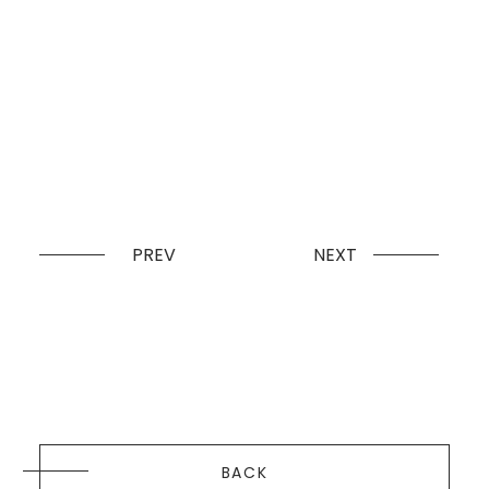
PREV
NEXT
BACK