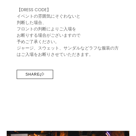
【DRESS CODE】
イベントの雰囲気にそぐわないと
判断した場合、
フロントの判断によりご入場を
お断りする場合がございますので
予めご了承ください。
ジャージ、スウェット、サンダルなどラフな服装の方
はご入場をお断りさせていただきます。
SHARE