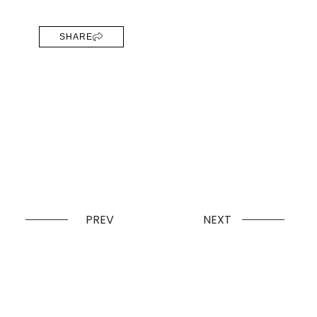
SHARE
PREV
NEXT